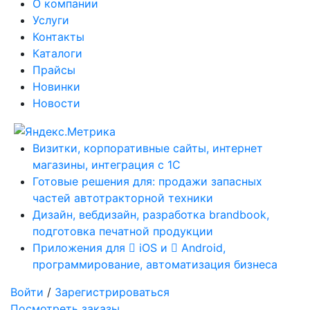
О компании
Услуги
Контакты
Каталоги
Прайсы
Новинки
Новости
Визитки, корпоративные сайты, интернет
магазины, интеграция с 1С
Готовые решения для: продажи запасных
частей автотракторной техники
Дизайн, вебдизайн, разработка brandbook,
подготовка печатной продукции
Приложения для
iOS и
Android,
программирование, автоматизация бизнеса
Войти
/
Зарегистрироваться
Посмотреть заказы