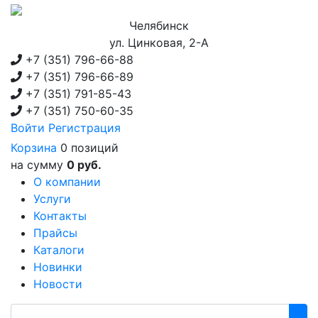
Челябинск
ул. Цинковая, 2-А
+7 (351)
796-66-88
+7 (351)
796-66-89
+7 (351)
791-85-43
+7 (351)
750-60-35
Войти
Регистрация
Корзина
0 позиций
на сумму
0 руб.
О компании
Услуги
Контакты
Прайсы
Каталоги
Новинки
Новости