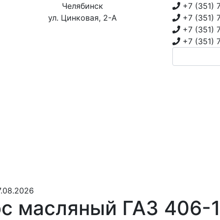
Челябинск
+7 (351)
ул. Цинковая, 2-А
+7 (351)
+7 (351)
+7 (351)
.08.2026
с масляный ГАЗ 406-