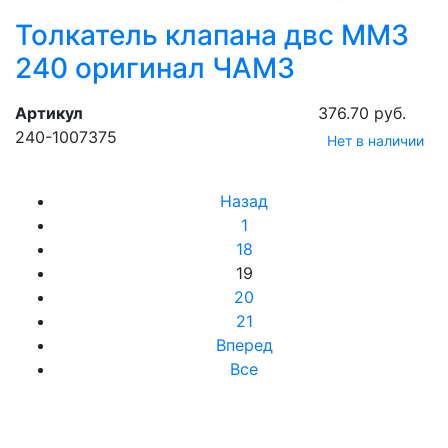
Толкатель клапана двс ММЗ
240 оригинал ЧАМЗ
Артикул
376.70 руб.
240-1007375
Нет в наличии
Назад
1
18
19
20
21
Вперед
Все