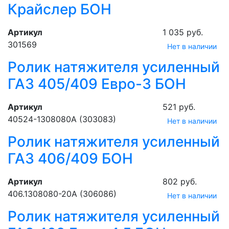
Крайслер БОН
Артикул
1 035 руб.
301569
Нет в наличии
Ролик натяжителя усиленный
ГАЗ 405/409 Евро-3 БОН
Артикул
521 руб.
40524-1308080А (303083)
Нет в наличии
Ролик натяжителя усиленный
ГАЗ 406/409 БОН
Артикул
802 руб.
406.1308080-20А (306086)
Нет в наличии
Ролик натяжителя усиленный