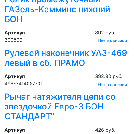
ГАЗель-Камминс нижний
БОН
Артикул
892 руб.
300599
Нет в наличии
Рулевой наконечник УАЗ-469
левый в сб. ПРАМО
Артикул
398.30 руб.
469-3414057-01
Нет в наличии
Рычаг натяжителя цепи со
звездочкой Евро-3 БОН
СТАНДАРТ"
Артикул
426 руб.