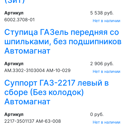
(ЗиТ)
Артикул
5 538 руб.
6002.3708-01
Нет в наличии
Ступица ГАЗель передняя со
шпильками, без подшипников
Автомагнат
Артикул
2 906 руб.
АМ.3302-3103004 АМ-10-029
Нет в наличии
Суппорт ГАЗ-2217 левый в
сборе (Без колодок)
Автомагнат
Артикул
0 руб.
2217-3501137 АМ-63-008
Нет в наличии