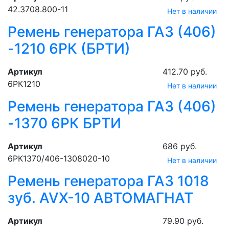
42.3708.800-11
Нет в наличии
Ремень генератора ГАЗ (406)
-1210 6РК (БРТИ)
Артикул
412.70 руб.
6РК1210
Нет в наличии
Ремень генератора ГАЗ (406)
-1370 6РК БРТИ
Артикул
686 руб.
6РК1370/406-1308020-10
Нет в наличии
Ремень генератора ГАЗ 1018
зуб. AVX-10 АВТОМАГНАТ
Артикул
79.90 руб.