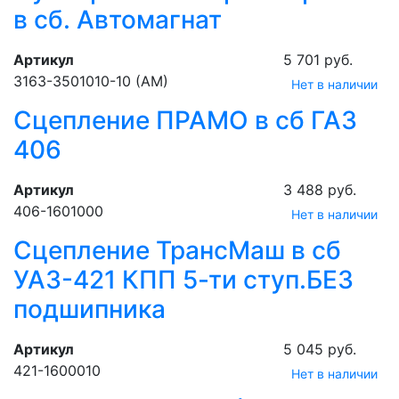
в сб. Автомагнат
Артикул
5 701 руб.
3163-3501010-10 (АМ)
Нет в наличии
Сцепление ПРАМО в сб ГАЗ
406
Артикул
3 488 руб.
406-1601000
Нет в наличии
Сцепление ТрансМаш в сб
УАЗ-421 КПП 5-ти ступ.БЕЗ
подшипника
Артикул
5 045 руб.
421-1600010
Нет в наличии