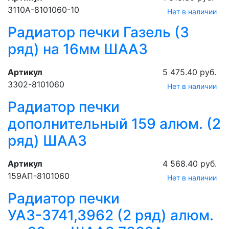
3110А-8101060-10
Нет в наличии
Радиатор печки Газель (3
ряд) на 16мм ШААЗ
Артикул
5 475.40 руб.
3302-8101060
Нет в наличии
Радиатор печки
дополнительный 159 алюм. (2
ряд) ШААЗ
Артикул
4 568.40 руб.
159АП-8101060
Нет в наличии
Радиатор печки
УАЗ-3741,3962 (2 ряд) алюм.