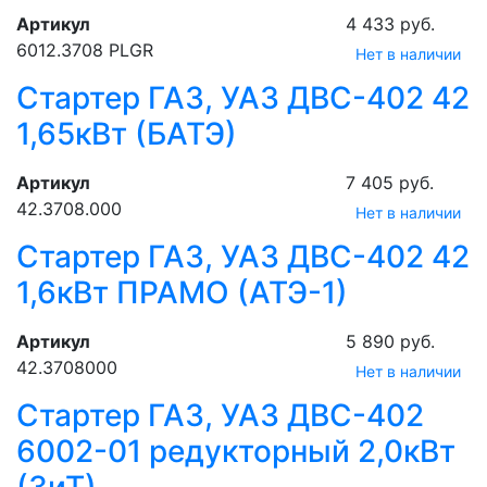
Артикул
4 433 руб.
6012.3708 PLGR
Нет в наличии
Стартер ГАЗ, УАЗ ДВС-402 42
1,65кВт (БАТЭ)
Артикул
7 405 руб.
42.3708.000
Нет в наличии
Стартер ГАЗ, УАЗ ДВС-402 42
1,6кВт ПРАМО (АТЭ-1)
Артикул
5 890 руб.
42.3708000
Нет в наличии
Стартер ГАЗ, УАЗ ДВС-402
6002-01 редукторный 2,0кВт