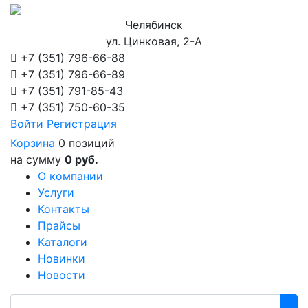
Челябинск
ул. Цинковая, 2-А
+7 (351)
796-66-88
+7 (351)
796-66-89
+7 (351)
791-85-43
+7 (351)
750-60-35
Войти
Регистрация
Корзина
0 позиций
на сумму
0 руб.
О компании
Услуги
Контакты
Прайсы
Каталоги
Новинки
Новости