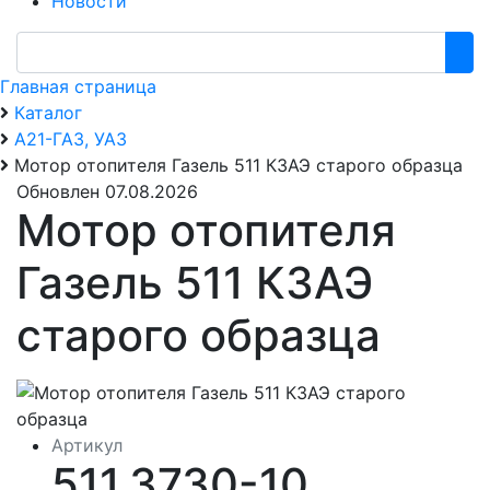
Новости
Главная страница
Каталог
А21-ГАЗ, УАЗ
Мотор отопителя Газель 511 КЗАЭ старого образца
Обновлен 07.08.2026
Мотор отопителя
Газель 511 КЗАЭ
старого образца
Артикул
511.3730-10