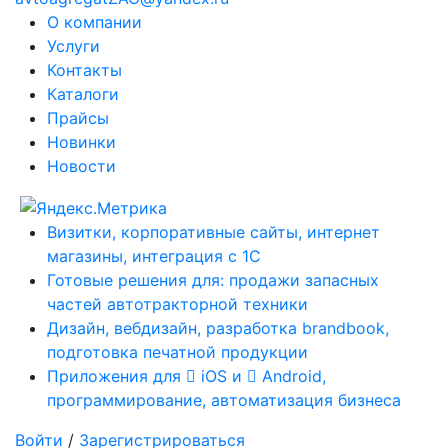
О компании
Услуги
Контакты
Каталоги
Прайсы
Новинки
Новости
Визитки, корпоративные сайты, интернет
магазины, интеграция с 1С
Готовые решения для: продажи запасных
частей автотракторной техники
Дизайн, вебдизайн, разработка brandbook,
подготовка печатной продукции
Приложения для
iOS и
Android,
программирование, автоматизация бизнеса
Войти
/
Зарегистрироваться