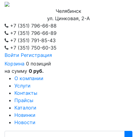
Челябинск
ул. Цинковая, 2-А
+7 (351)
796-66-88
+7 (351)
796-66-89
+7 (351)
791-85-43
+7 (351)
750-60-35
Войти
Регистрация
Корзина
0 позиций
на сумму
0 руб.
О компании
Услуги
Контакты
Прайсы
Каталоги
Новинки
Новости