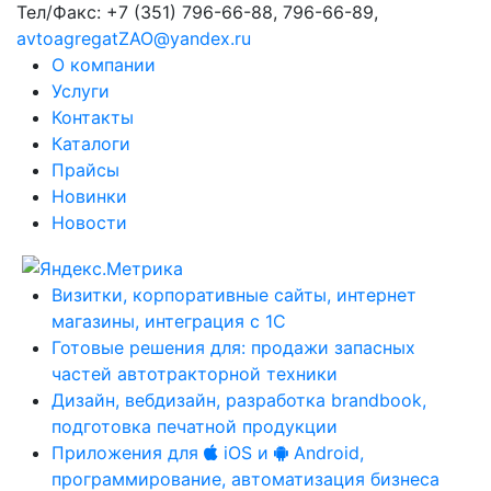
Тел/Факс:
+7 (351) 796-66-88, 796-66-89
,
avtoagregatZAO@yandex.ru
О компании
Услуги
Контакты
Каталоги
Прайсы
Новинки
Новости
Визитки, корпоративные сайты, интернет
магазины, интеграция с 1С
Готовые решения для: продажи запасных
частей автотракторной техники
Дизайн, вебдизайн, разработка brandbook,
подготовка печатной продукции
Приложения для
iOS и
Android,
программирование, автоматизация бизнеса