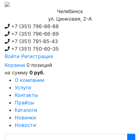
Челябинск
ул. Цинковая, 2-А
+7 (351)
796-66-88
+7 (351)
796-66-89
+7 (351)
791-85-43
+7 (351)
750-60-35
Войти
Регистрация
Корзина
0 позиций
на сумму
0 руб.
О компании
Услуги
Контакты
Прайсы
Каталоги
Новинки
Новости