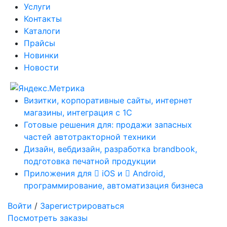
Услуги
Контакты
Каталоги
Прайсы
Новинки
Новости
Визитки, корпоративные сайты, интернет
магазины, интеграция с 1С
Готовые решения для: продажи запасных
частей автотракторной техники
Дизайн, вебдизайн, разработка brandbook,
подготовка печатной продукции
Приложения для
iOS и
Android,
программирование, автоматизация бизнеса
Войти
/
Зарегистрироваться
Посмотреть заказы