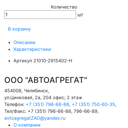
Количество
шт
В корзину
Описание
Характеристики
Артикул
21010-2915402-Н
ООО "АВТОАГРЕГАТ"
454008
,
Челябинск
,
ул.Цинковая, 2а, 204 офис; 2 этаж
Телефон:
+7 (351) 796-66-88
,
+7 (351) 750-60-35
,
Тел/Факс:
+7 (351) 796-66-88, 796-66-89
,
avtoagregatZAO@yandex.ru
О компании