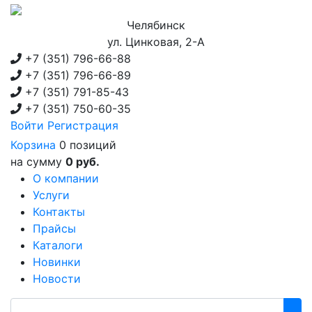
Челябинск
ул. Цинковая, 2-А
+7 (351)
796-66-88
+7 (351)
796-66-89
+7 (351)
791-85-43
+7 (351)
750-60-35
Войти
Регистрация
Корзина
0 позиций
на сумму
0 руб.
О компании
Услуги
Контакты
Прайсы
Каталоги
Новинки
Новости