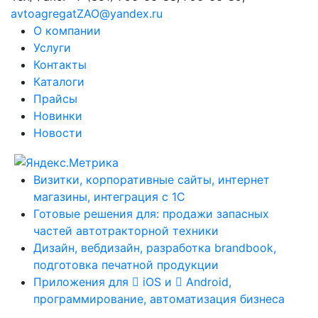
avtoagregatZAO@yandex.ru
О компании
Услуги
Контакты
Каталоги
Прайсы
Новинки
Новости
Визитки, корпоративные сайты, интернет
магазины, интеграция с 1С
Готовые решения для: продажи запасных
частей автотракторной техники
Дизайн, вебдизайн, разработка brandbook,
подготовка печатной продукции
Приложения для
iOS и
Android,
программирование, автоматизация бизнеса