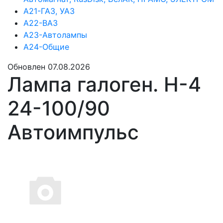
А21-ГАЗ, УАЗ
А22-ВАЗ
А23-Автолампы
А24-Общие
Обновлен 07.08.2026
Лампа галоген. Н-4
24-100/90
Автоимпульс