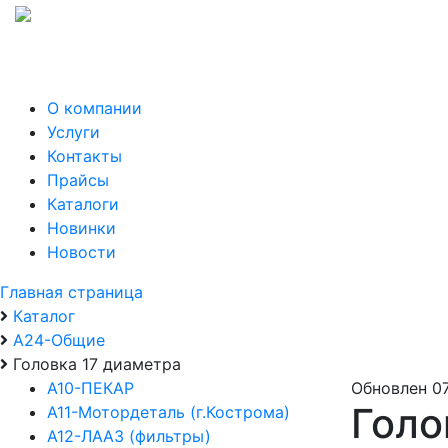
О компании
Услуги
Контакты
Прайсы
Каталоги
Новинки
Новости
Главная страница
Каталог
А24-Общие
Головка 17 диаметра
А10-ПЕКАР
Обновлен 07
Голо
А11-Мотордеталь (г.Кострома)
А12-ЛААЗ (фильтры)