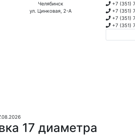
Челябинск
+7 (351)
ул. Цинковая, 2-А
+7 (351)
+7 (351)
+7 (351)
.08.2026
вка 17 диаметра