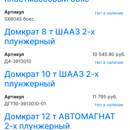
Артикул
Нет в наличии
SX604S бокс
Домкрат 8 т ШААЗ 2-х
плунжерный
Артикул
10 545.90 руб.
Д4-3913010
Нет в наличии
Домкрат 10 т ШААЗ 2-х
плунжерный
Артикул
11 795 руб.
ДГТ10-3913010-01
Нет в наличии
Домкрат 12 т АВТОМАГНАТ
2-х плунжерный