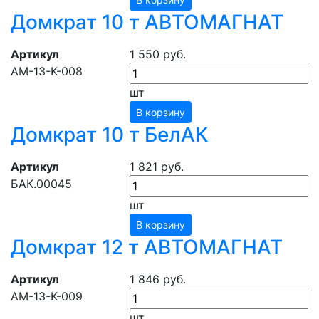
Домкрат 10 т АВТОМАГНАТ
Артикул
1 550 руб.
АМ-13-K-008
шт
В корзину
Домкрат 10 т БелАК
Артикул
1 821 руб.
БАК.00045
шт
В корзину
Домкрат 12 т АВТОМАГНАТ
Артикул
1 846 руб.
АМ-13-K-009
шт