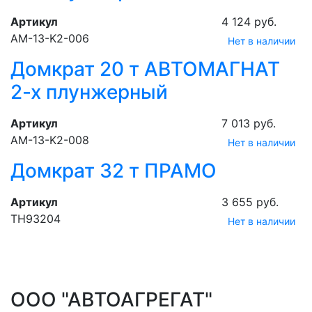
Артикул
4 124 руб.
АМ-13-K2-006
Нет в наличии
Домкрат 20 т АВТОМАГНАТ
2-х плунжерный
Артикул
7 013 руб.
АМ-13-K2-008
Нет в наличии
Домкрат 32 т ПРАМО
Артикул
3 655 руб.
ТН93204
Нет в наличии
ООО "АВТОАГРЕГАТ"