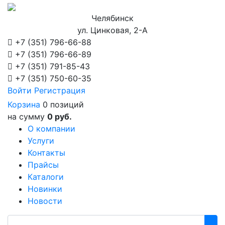
Челябинск
ул. Цинковая, 2-А
+7 (351)
796-66-88
+7 (351)
796-66-89
+7 (351)
791-85-43
+7 (351)
750-60-35
Войти
Регистрация
Корзина
0 позиций
на сумму
0 руб.
О компании
Услуги
Контакты
Прайсы
Каталоги
Новинки
Новости