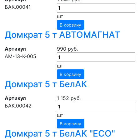
БАК.00041
шт
В корзину
Домкрат 5 т АВТОМАГНАТ
Артикул
990 руб.
АМ-13-K-005
шт
В корзину
Домкрат 5 т БелАК
Артикул
1 152 руб.
БАК.00042
шт
В корзину
Домкрат 5 т БелАК "ЕСО"