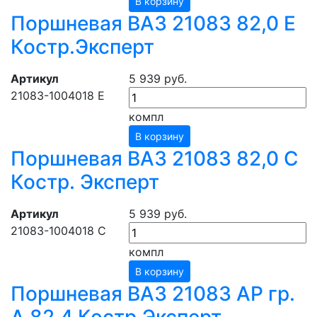
В корзину
Поршневая ВАЗ 21083 82,0 Е
Костр.Эксперт
Артикул
5 939 руб.
21083-1004018 E
компл
В корзину
Поршневая ВАЗ 21083 82,0 С
Костр. Эксперт
Артикул
5 939 руб.
21083-1004018 C
компл
В корзину
Поршневая ВАЗ 21083 АР гр.