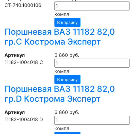
СТ-740.1000106
компл
В корзину
Поршневая ВАЗ 11182 82,0
гр.C Кострома Эксперт
Артикул
6 860 руб.
11182-1004018 С
компл
В корзину
Поршневая ВАЗ 11182 82,0
гр.D Кострома Эксперт
Артикул
6 860 руб.
11182-1004018 D
компл