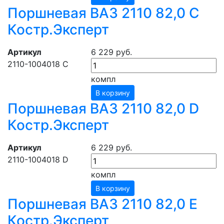
Поршневая ВАЗ 2110 82,0 C
Костр.Эксперт
Артикул
6 229 руб.
2110-1004018 C
компл
В корзину
Поршневая ВАЗ 2110 82,0 D
Костр.Эксперт
Артикул
6 229 руб.
2110-1004018 D
компл
В корзину
Поршневая ВАЗ 2110 82,0 Е
Костр.Эксперт