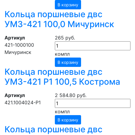
В корзину
Кольца поршневые двс
УМЗ-421 100,0 Мичуринск
Артикул
265 руб.
421-1000100
Мичуринск
компл
В корзину
Кольца поршневые двс
УМЗ-421 Р1 100,5 Кострома
Артикул
2 584.80 руб.
421.1004024-Р1
компл
В корзину
Кольца поршневые двс