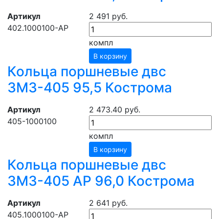
Артикул
2 491 руб.
402.1000100-АР
компл
В корзину
Кольца поршневые двс
ЗМЗ-405 95,5 Кострома
Артикул
2 473.40 руб.
405-1000100
компл
В корзину
Кольца поршневые двс
ЗМЗ-405 АР 96,0 Кострома
Артикул
2 641 руб.
405.1000100-АР