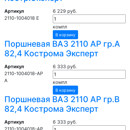
Артикул
6 229 руб.
2110-1004018 E
компл
В корзину
Поршневая ВАЗ 2110 АР гр.А
82,4 Кострома Эксперт
Артикул
6 333 руб.
2110-1004018-АР
A
компл
В корзину
Поршневая ВАЗ 2110 АР гр.В
82,4 Кострома Эксперт
Артикул
6 333 руб.
2110-1004018-АР