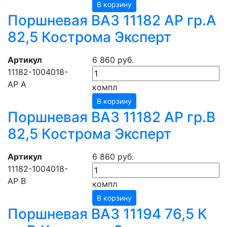
В корзину
Поршневая ВАЗ 11182 АР гр.А
82,5 Кострома Эксперт
Артикул
6 860 руб.
11182-1004018-
АР А
компл
В корзину
Поршневая ВАЗ 11182 АР гр.В
82,5 Кострома Эксперт
Артикул
6 860 руб.
11182-1004018-
АР В
компл
В корзину
Поршневая ВАЗ 11194 76,5 К