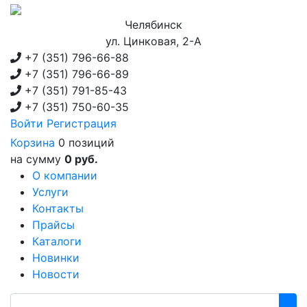
Челябинск
ул. Цинковая, 2-А
+7 (351)
796-66-88
+7 (351)
796-66-89
+7 (351)
791-85-43
+7 (351)
750-60-35
Войти
Регистрация
Корзина
0 позиций
на сумму
0 руб.
О компании
Услуги
Контакты
Прайсы
Каталоги
Новинки
Новости