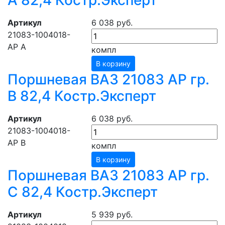
А 82,4 Костр.Эксперт
Артикул
6 038 руб.
21083-1004018-
АР A
компл
В корзину
Поршневая ВАЗ 21083 АР гр.
В 82,4 Костр.Эксперт
Артикул
6 038 руб.
21083-1004018-
АР B
компл
В корзину
Поршневая ВАЗ 21083 АР гр.
С 82,4 Костр.Эксперт
Артикул
5 939 руб.