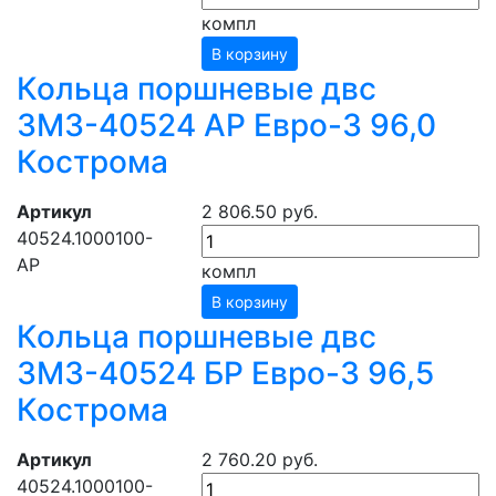
компл
В корзину
Кольца поршневые двс
ЗМЗ-40524 АР Евро-3 96,0
Кострома
Артикул
2 806.50 руб.
40524.1000100-
АР
компл
В корзину
Кольца поршневые двс
ЗМЗ-40524 БР Евро-3 96,5
Кострома
Артикул
2 760.20 руб.
40524.1000100-