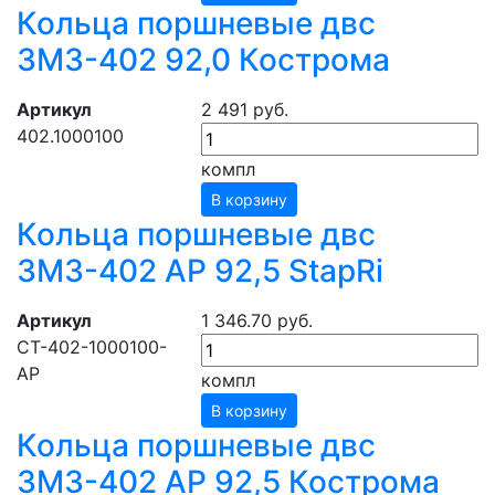
Кольца поршневые двс
ЗМЗ-402 92,0 Кострома
Артикул
2 491 руб.
402.1000100
компл
В корзину
Кольца поршневые двс
ЗМЗ-402 АР 92,5 StapRi
Артикул
1 346.70 руб.
СТ-402-1000100-
АР
компл
В корзину
Кольца поршневые двс
ЗМЗ-402 АР 92,5 Кострома