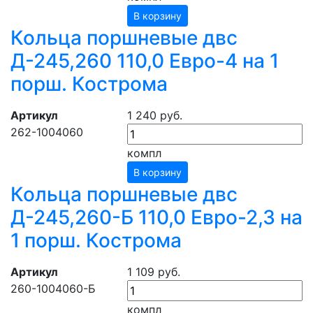
В корзину
Кольца поршневые двс
Д-245,260 110,0 Евро-4 на 1
порш. Кострома
Артикул
1 240 руб.
262-1004060
компл
В корзину
Кольца поршневые двс
Д-245,260-Б 110,0 Евро-2,3 на
1 порш. Кострома
Артикул
1 109 руб.
260-1004060-Б
компл